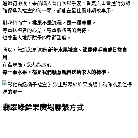
通過初檢後，果品職人會再次以手感、香氣與重量進行分級，
確保進入禮盒的每一顆，都能在最佳風味期被享用。
對我們而言，
挑果不是流程，是一種尊重。
尊重送禮者的心意，尊重收禮者的期待，
也尊重大地所賦予的季節甜度。
所以，無論您是選購
新年水果禮盒、節慶伴手禮或日常自
用
，
在翡翠綠，您都能放心
每一顆水果，都是我們願意親自送給家人的標準。
翡翠綠鮮果廣場聯繫方式