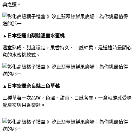
典之選。
▲
日本空運山梨縣溫室水蜜桃
溫室熟成、甜度穩定，果香持久、口感綿柔，是送禮時最顯心
意的水蜜桃款式。
▲
日本空運奈良縣三色草莓
三種草莓一次品嚐，色澤、甜香、口感各異，一盒就能感受味
覺層次與果香樂趣。