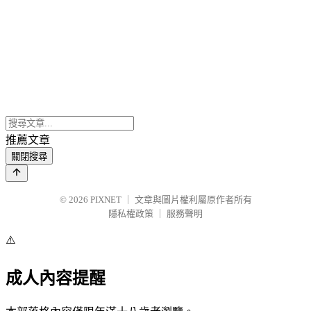
推薦文章
關閉搜尋
© 2026
PIXNET
｜
文章與圖片權利屬原作者所有
隱私權政策
｜
服務聲明
⚠️
成人內容提醒