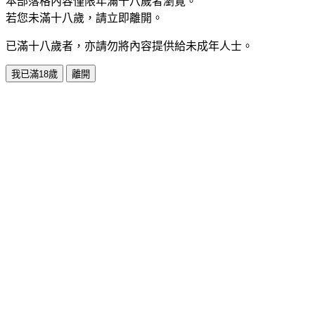
本部落格內容僅限年滿十八歲者瀏覽。
若您未滿十八歲，請立即離開。
已滿十八歲者，亦請勿將內容提供給未成年人士。
我已滿18歲
離開