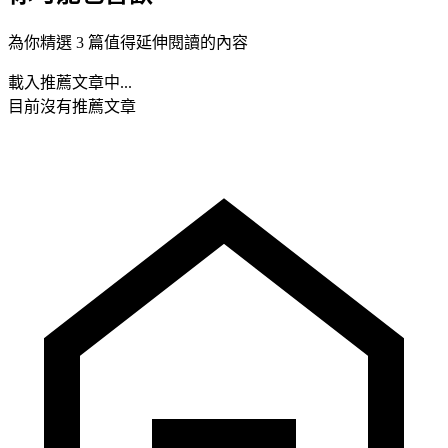
為你精選 3 篇值得延伸閱讀的內容
載入推薦文章中...
目前沒有推薦文章